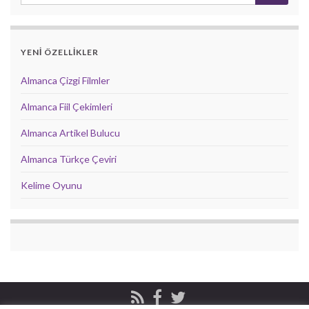
YENİ ÖZELLİKLER
Almanca Çizgi Filmler
Almanca Fiil Çekimleri
Almanca Artikel Bulucu
Almanca Türkçe Çeviri
Kelime Oyunu