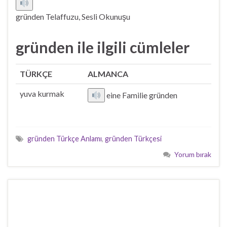
gründen Telaffuzu, Sesli Okunuşu
gründen ile ilgili cümleler
TÜRKÇE
ALMANCA
yuva kurmak
eine Familie gründen
gründen Türkçe Anlamı
,
gründen Türkçesi
Yorum bırak