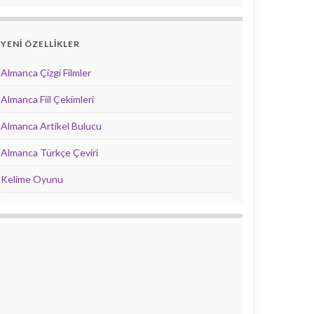
YENİ ÖZELLİKLER
Almanca Çizgi Filmler
Almanca Fiil Çekimleri
Almanca Artikel Bulucu
Almanca Türkçe Çeviri
Kelime Oyunu