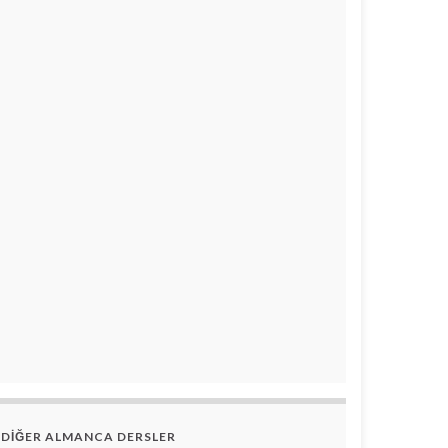
DİĞER ALMANCA DERSLER