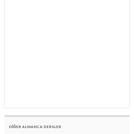
DİĞER ALMANCA DERSLER