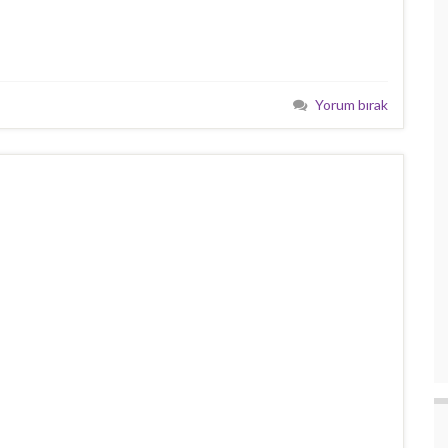
Yorum bırak