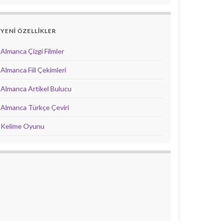
YENİ ÖZELLİKLER
Almanca Çizgi Filmler
Almanca Fiil Çekimleri
Almanca Artikel Bulucu
Almanca Türkçe Çeviri
Kelime Oyunu