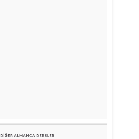
DİĞER ALMANCA DERSLER