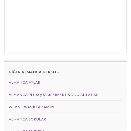
DİĞER ALMANCA DERSLER
ALMANCA AYLAR
ALMANCA PLUSQUAMPERFEKT KONU ANLATIMI
WER VE WAS ILGI ZAMIRI
ALMANCA SORULAR