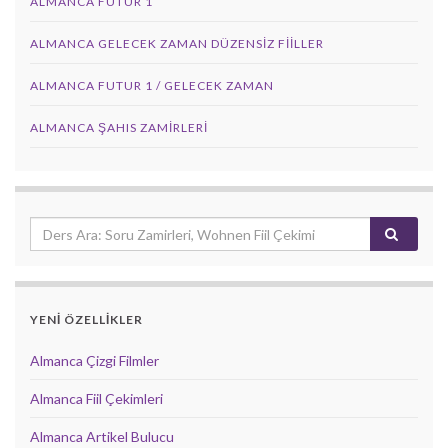
ALMANCA FUTUR 1
ALMANCA GELECEK ZAMAN DÜZENSIZ FIILLER
ALMANCA FUTUR 1 / GELECEK ZAMAN
ALMANCA ŞAHIS ZAMIRLERI
YENİ ÖZELLİKLER
Almanca Çizgi Filmler
Almanca Fiil Çekimleri
Almanca Artikel Bulucu