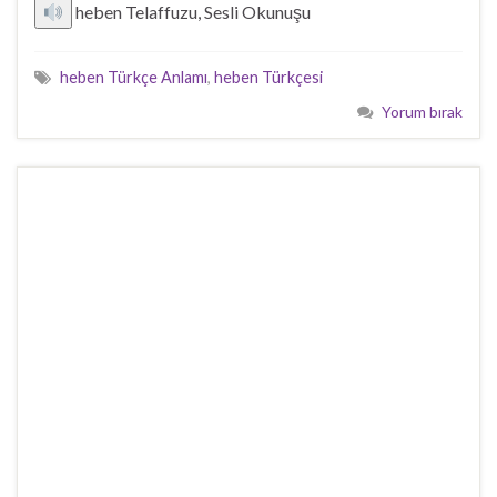
heben Telaffuzu, Sesli Okunuşu
heben Türkçe Anlamı
,
heben Türkçesi
Yorum bırak