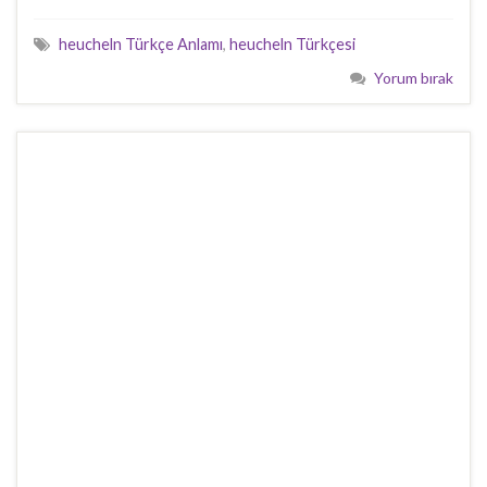
heucheln Türkçe Anlamı
,
heucheln Türkçesi
Yorum bırak