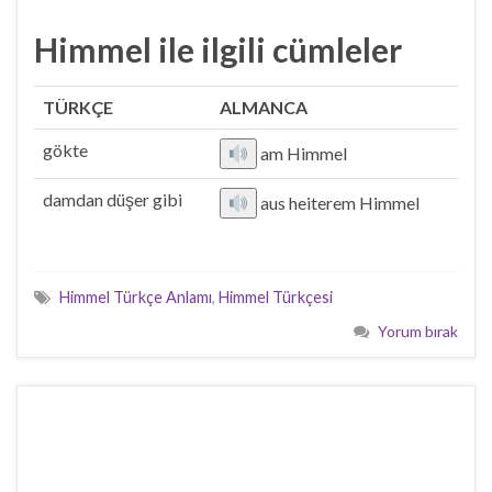
Himmel ile ilgili cümleler
TÜRKÇE
ALMANCA
gökte
am Himmel
damdan düşer gibi
aus heiterem Himmel
Himmel Türkçe Anlamı
,
Himmel Türkçesi
Yorum bırak