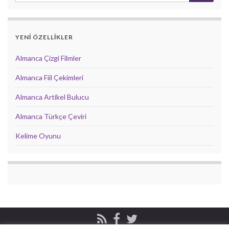
YENİ ÖZELLİKLER
Almanca Çizgi Filmler
Almanca Fiil Çekimleri
Almanca Artikel Bulucu
Almanca Türkçe Çeviri
Kelime Oyunu