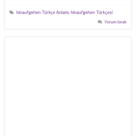
hinaufgehen Türkçe Anlamı
,
hinaufgehen Türkçesi
Yorum bırak