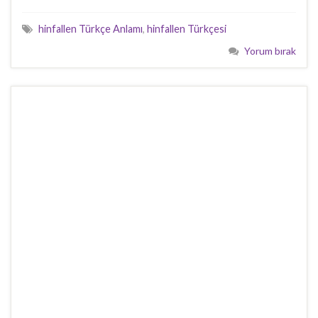
hinfallen Türkçe Anlamı
,
hinfallen Türkçesi
Yorum bırak