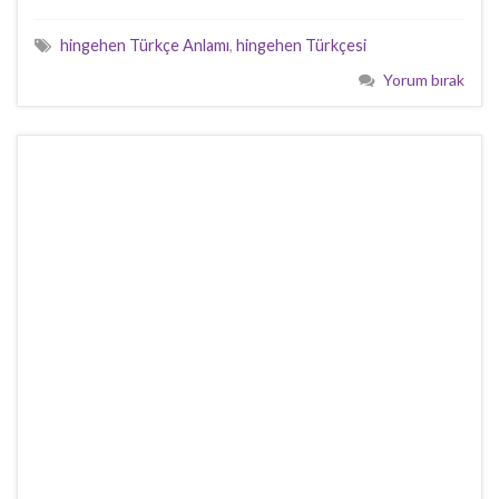
hingehen Türkçe Anlamı
,
hingehen Türkçesi
Yorum bırak