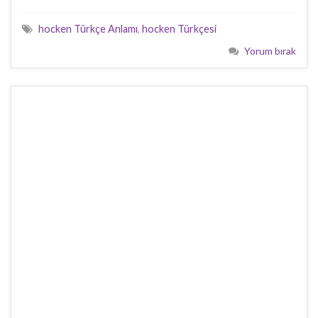
hocken Türkçe Anlamı
,
hocken Türkçesi
Yorum bırak