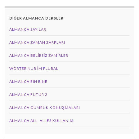
DİĞER ALMANCA DERSLER
ALMANCA SAYILAR
ALMANCA ZAMAN ZARFLARI
ALMANCA BELIRSIZ ZAMIRLER
WÖRTER NUR IM PLURAL
ALMANCA EIN EINE
ALMANCA FUTUR 2
ALMANCA GÜMRÜK KONUŞMALARI
ALMANCA ALL, ALLES KULLANIMI