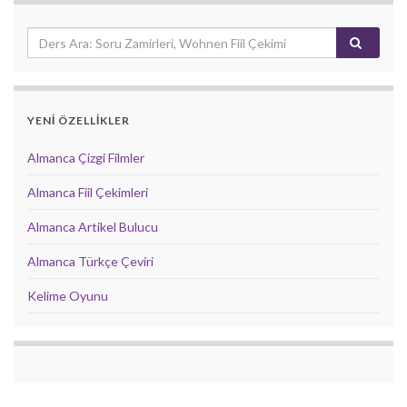
YENİ ÖZELLİKLER
Almanca Çizgi Filmler
Almanca Fiil Çekimleri
Almanca Artikel Bulucu
Almanca Türkçe Çeviri
Kelime Oyunu