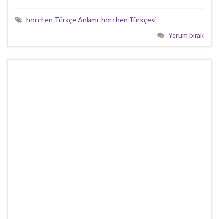
horchen Türkçe Anlamı
,
horchen Türkçesi
Yorum bırak