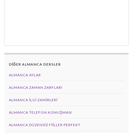
DİĞER ALMANCA DERSLER
ALMANCA AYLAR
ALMANCA ZAMAN ZARFLARI
ALMANCA İLGI ZAMIRLERI
ALMANCA TELEFON KONUŞMASI
ALMANCA DÜZENSIZ FIILLER PERFEKT