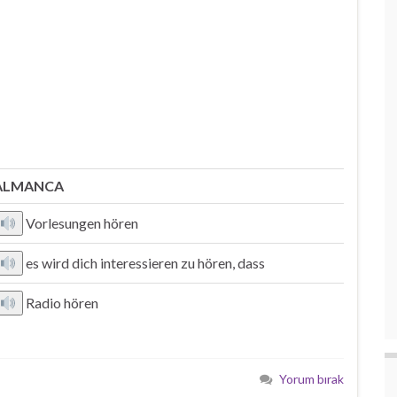
ALMANCA
Vorlesungen hören
es wird dich interessieren zu hören, dass
Radio hören
Yorum bırak