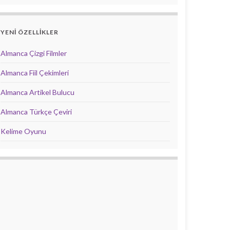
YENİ ÖZELLİKLER
Almanca Çizgi Filmler
Almanca Fiil Çekimleri
Almanca Artikel Bulucu
Almanca Türkçe Çeviri
Kelime Oyunu