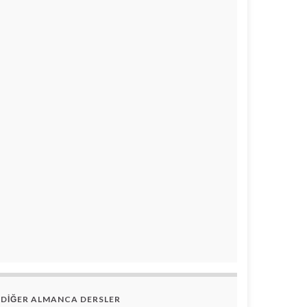
DİĞER ALMANCA DERSLER