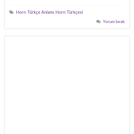
Horn Türkçe Anlamı
,
Horn Türkçesi
Yorum bırak