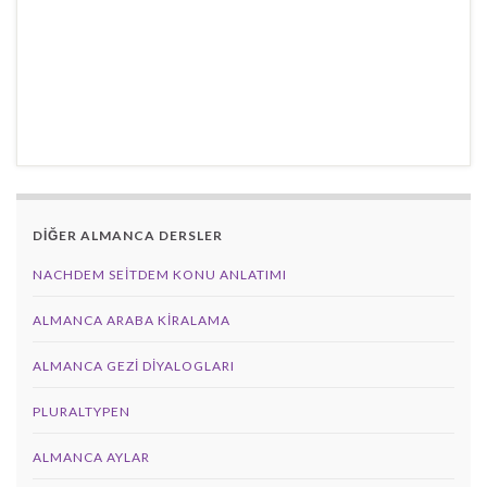
DİĞER ALMANCA DERSLER
NACHDEM SEITDEM KONU ANLATIMI
ALMANCA ARABA KIRALAMA
ALMANCA GEZI DIYALOGLARI
PLURALTYPEN
ALMANCA AYLAR