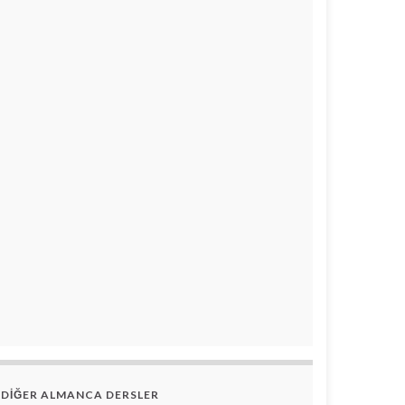
DİĞER ALMANCA DERSLER