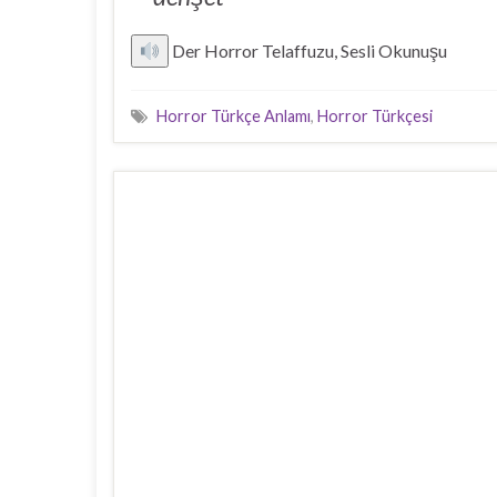
Der Horror Telaffuzu, Sesli Okunuşu
Horror Türkçe Anlamı
,
Horror Türkçesi