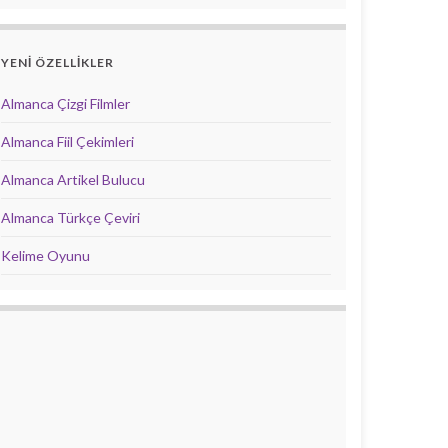
YENİ ÖZELLİKLER
Almanca Çizgi Filmler
Almanca Fiil Çekimleri
Almanca Artikel Bulucu
Almanca Türkçe Çeviri
Kelime Oyunu