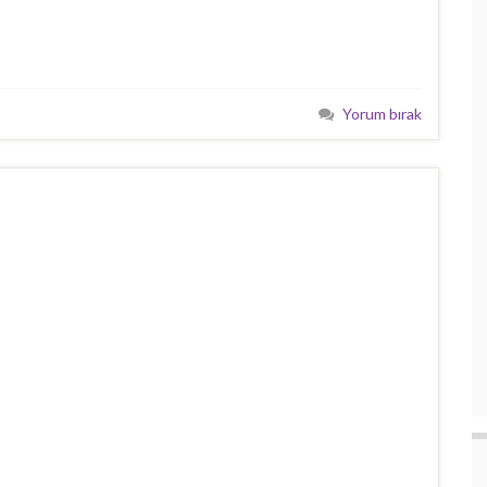
Yorum bırak