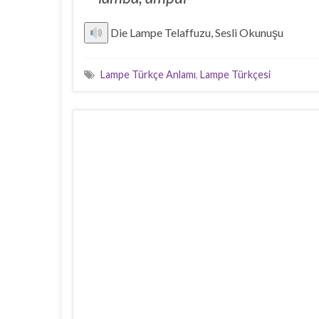
Die Lampe Telaffuzu, Sesli Okunuşu
Lampe Türkçe Anlamı
,
Lampe Türkçesi