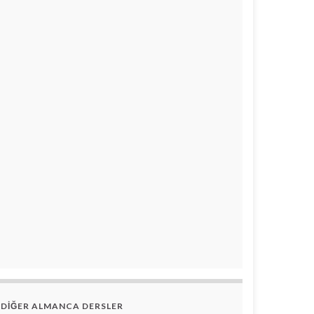
DİĞER ALMANCA DERSLER