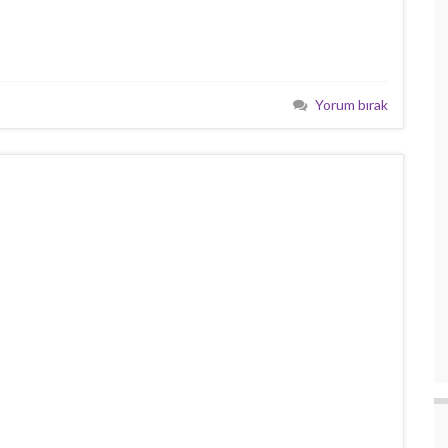
Yorum bırak