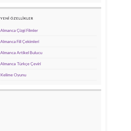
YENİ ÖZELLİKLER
Almanca Çizgi Filmler
Almanca Fiil Çekimleri
Almanca Artikel Bulucu
Almanca Türkçe Çeviri
Kelime Oyunu