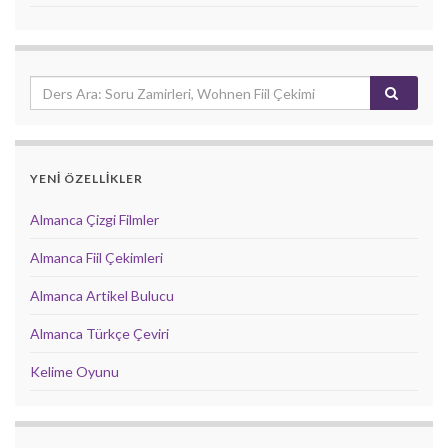
YENİ ÖZELLİKLER
Almanca Çizgi Filmler
Almanca Fiil Çekimleri
Almanca Artikel Bulucu
Almanca Türkçe Çeviri
Kelime Oyunu