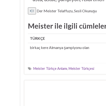
Der Meister Telaffuzu, Sesli Okunuşu
Meister ile ilgili cümlele
TÜRKÇE
birkaç kere Almanya şampiyonu olan
Meister Türkçe Anlamı
,
Meister Türkçesi