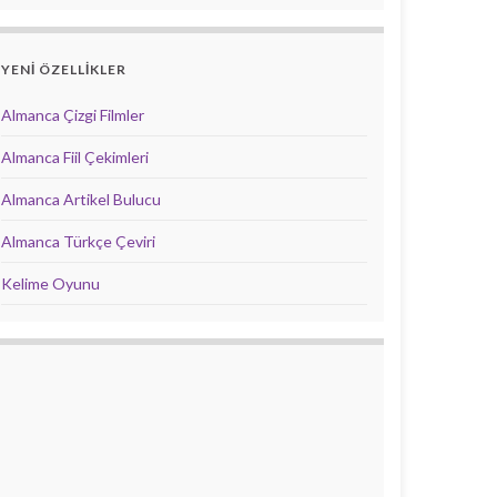
YENİ ÖZELLİKLER
Almanca Çizgi Filmler
Almanca Fiil Çekimleri
Almanca Artikel Bulucu
Almanca Türkçe Çeviri
Kelime Oyunu