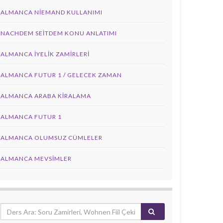
ALMANCA NIEMAND KULLANIMI
NACHDEM SEITDEM KONU ANLATIMI
ALMANCA İYELIK ZAMIRLERI
ALMANCA FUTUR 1 / GELECEK ZAMAN
ALMANCA ARABA KIRALAMA
ALMANCA FUTUR 1
ALMANCA OLUMSUZ CÜMLELER
ALMANCA MEVSIMLER