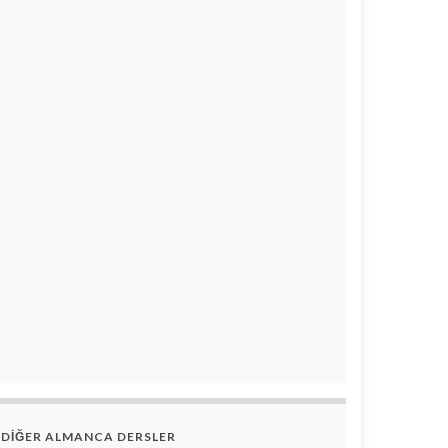
DİĞER ALMANCA DERSLER