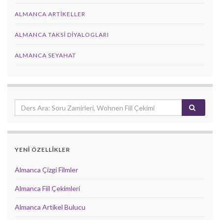
ALMANCA ARTIKELLER
ALMANCA TAKSI DIYALOGLARI
ALMANCA SEYAHAT
YENİ ÖZELLİKLER
Almanca Çizgi Filmler
Almanca Fiil Çekimleri
Almanca Artikel Bulucu