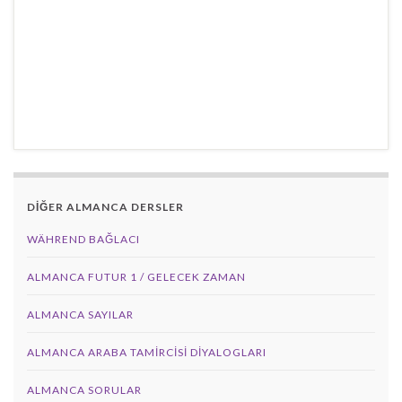
DİĞER ALMANCA DERSLER
WÄHREND BAĞLACI
ALMANCA FUTUR 1 / GELECEK ZAMAN
ALMANCA SAYILAR
ALMANCA ARABA TAMIRCISI DIYALOGLARI
ALMANCA SORULAR