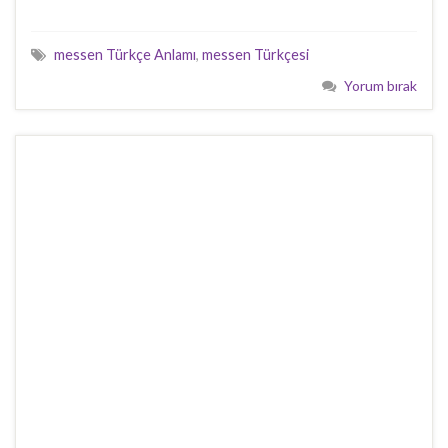
messen Türkçe Anlamı
,
messen Türkçesi
Yorum bırak