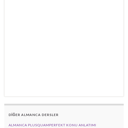
DİĞER ALMANCA DERSLER
ALMANCA PLUSQUAMPERFEKT KONU ANLATIMI