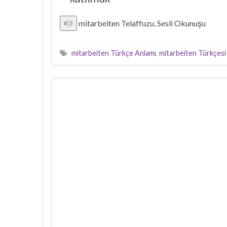
mitarbeiten Telaffuzu, Sesli Okunuşu
mitarbeiten Türkçe Anlamı
,
mitarbeiten Türkçesi