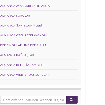
ALMANCA AYAKKABI SATIN ALMA
ALMANCA SORULAR
ALMANCA ŞAHIS ZAMIRLERI
ALMANCA OTEL REZERVASYONU
DER SINGULAR UND DER PLURAL
ALMANCA BAĞLAÇLAR
ALMANCA BELIRSIZ ZAMIRLER
ALMANCA WER IST DAS SORULARI