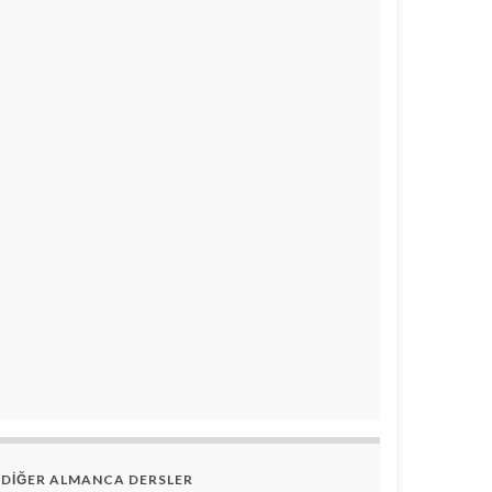
DİĞER ALMANCA DERSLER