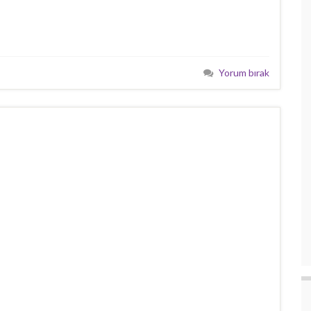
Yorum bırak