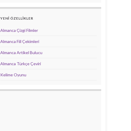
YENİ ÖZELLİKLER
Almanca Çizgi Filmler
Almanca Fiil Çekimleri
Almanca Artikel Bulucu
Almanca Türkçe Çeviri
Kelime Oyunu