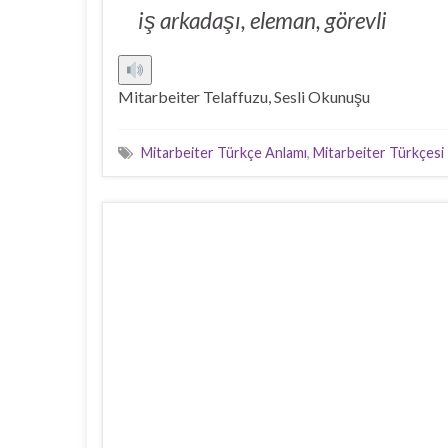
iş arkadaşı, eleman, görevli
Mitarbeiter Telaffuzu, Sesli Okunuşu
Mitarbeiter Türkçe Anlamı
,
Mitarbeiter Türkçesi