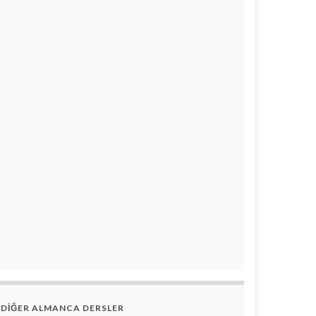
DİĞER ALMANCA DERSLER