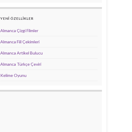
YENİ ÖZELLİKLER
Almanca Çizgi Filmler
Almanca Fiil Çekimleri
Almanca Artikel Bulucu
Almanca Türkçe Çeviri
Kelime Oyunu