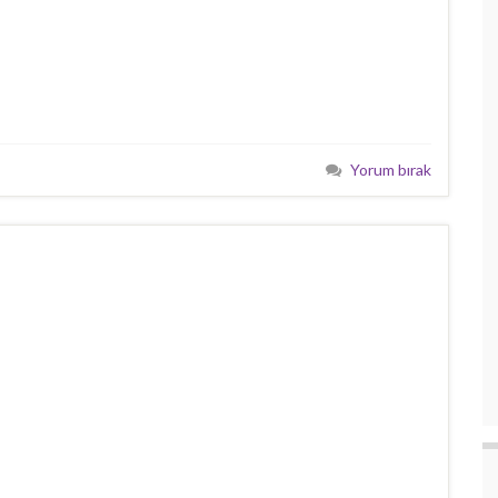
Yorum bırak