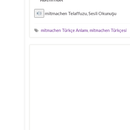
mitmachen Telaffuzu, Sesli Okunuşu
mitmachen Türkçe Anlamı
,
mitmachen Türkçesi