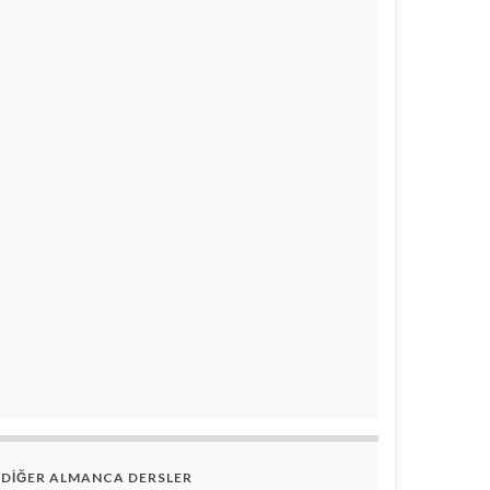
DİĞER ALMANCA DERSLER