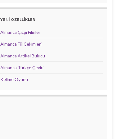
YENİ ÖZELLİKLER
Almanca Çizgi Filmler
Almanca Fiil Çekimleri
Almanca Artikel Bulucu
Almanca Türkçe Çeviri
Kelime Oyunu