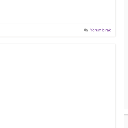
Yorum bırak