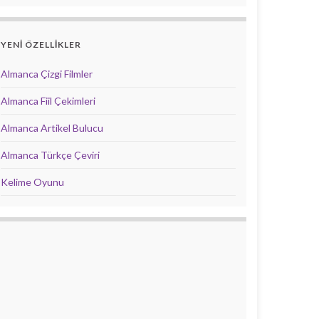
YENİ ÖZELLİKLER
Almanca Çizgi Filmler
Almanca Fiil Çekimleri
Almanca Artikel Bulucu
Almanca Türkçe Çeviri
Kelime Oyunu