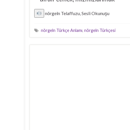
nörgeln Telaffuzu, Sesli Okunuşu
nörgeln Türkçe Anlamı
,
nörgeln Türkçesi