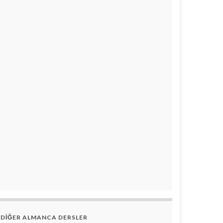
DİĞER ALMANCA DERSLER