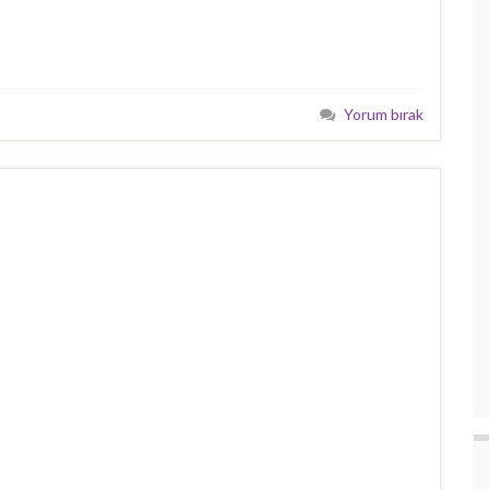
Yorum bırak