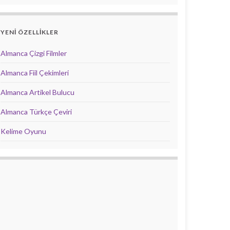
YENİ ÖZELLİKLER
Almanca Çizgi Filmler
Almanca Fiil Çekimleri
Almanca Artikel Bulucu
Almanca Türkçe Çeviri
Kelime Oyunu