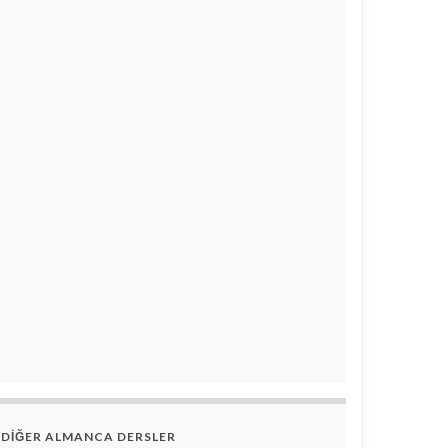
DİĞER ALMANCA DERSLER