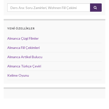
YENİ ÖZELLİKLER
Almanca Çizgi Filmler
Almanca Fiil Çekimleri
Almanca Artikel Bulucu
Almanca Türkçe Çeviri
Kelime Oyunu