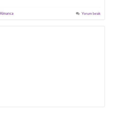
 Almanca
Yorum bırak