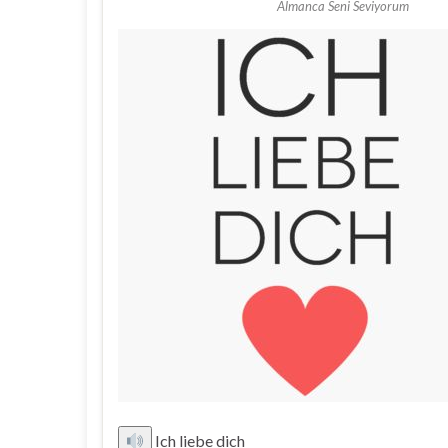
Almanca Seni Seviyorum
Ich liebe dich