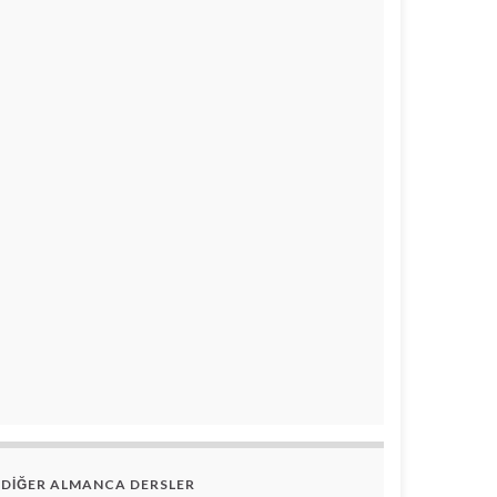
DİĞER ALMANCA DERSLER