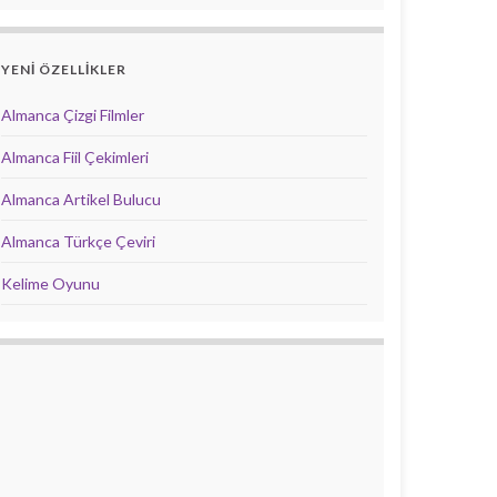
YENİ ÖZELLİKLER
Almanca Çizgi Filmler
Almanca Fiil Çekimleri
Almanca Artikel Bulucu
Almanca Türkçe Çeviri
Kelime Oyunu