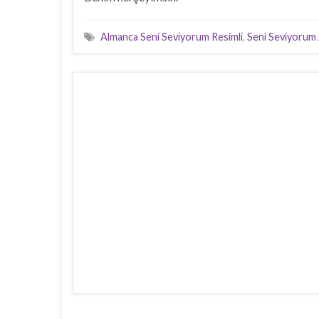
Almanca Seni Seviyorum Resimli
,
Seni Seviyorum