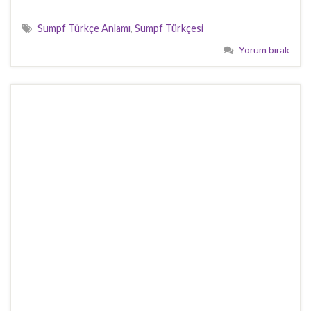
Sumpf Türkçe Anlamı
,
Sumpf Türkçesi
Yorum bırak