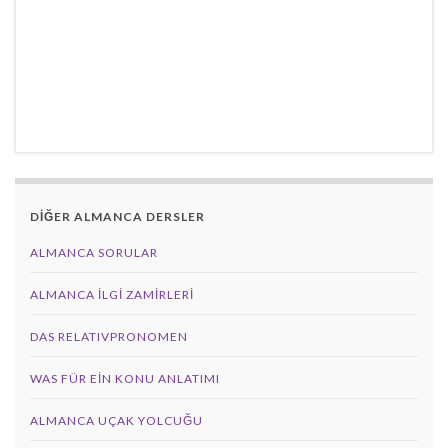
DİĞER ALMANCA DERSLER
ALMANCA SORULAR
ALMANCA İLGI ZAMIRLERI
DAS RELATIVPRONOMEN
WAS FÜR EIN KONU ANLATIMI
ALMANCA UÇAK YOLCUĞU