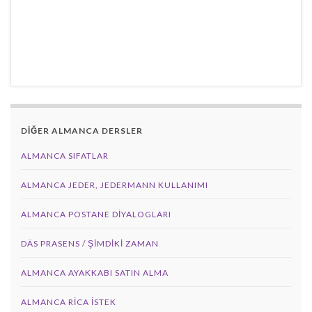
DİĞER ALMANCA DERSLER
ALMANCA SIFATLAR
ALMANCA JEDER, JEDERMANN KULLANIMI
ALMANCA POSTANE DIYALOGLARI
DÄS PRASENS / ŞİMDİKİ ZAMAN
ALMANCA AYAKKABI SATIN ALMA
ALMANCA RICA İSTEK