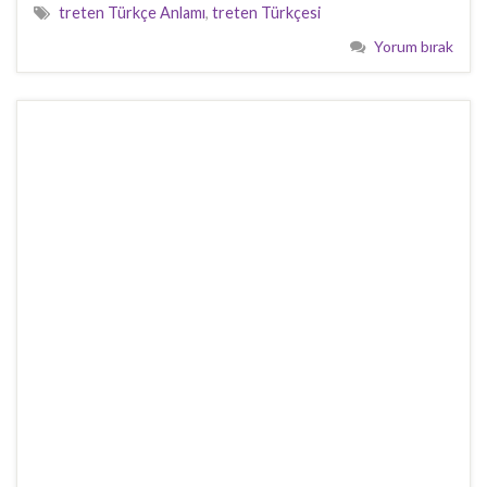
treten Türkçe Anlamı
,
treten Türkçesi
Yorum bırak