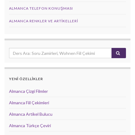
ALMANCA TELEFON KONUŞMASI
ALMANCA RENKLER VE ARTIKELLERI
YENİ ÖZELLİKLER
Almanca Çizgi Filmler
Almanca Fiil Çekimleri
Almanca Artikel Bulucu
Almanca Türkçe Çeviri