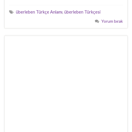
überleben Türkçe Anlamı
,
überleben Türkçesi
Yorum bırak