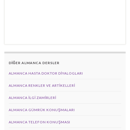
DİĞER ALMANCA DERSLER
ALMANCA HASTA DOKTOR DIYALOGLARI
ALMANCA RENKLER VE ARTIKELLERI
ALMANCA İLGI ZAMIRLERI
ALMANCA GÜMRÜK KONUŞMALARI
ALMANCA TELEFON KONUŞMASI