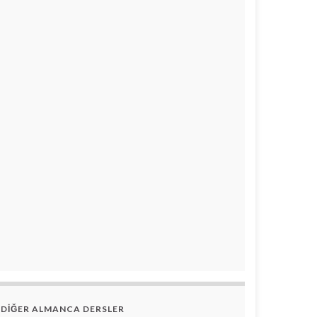
DİĞER ALMANCA DERSLER