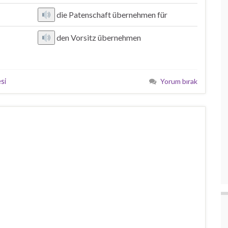
die Patenschaft übernehmen für
den Vorsitz übernehmen
si
Yorum bırak