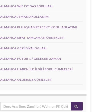
ALMANCA WIE IST DAS SORULARI
ALMANCA JEMAND KULLANIMI
ALMANCA PLUSQUAMPERFEKT KONU ANLATIMI
ALMANCA SIFAT TAMLAMASI ÖRNEKLERI
ALMANCA GEZI DIYALOGLARI
ALMANCA FUTUR 1 / GELECEK ZAMAN
ALMANCA HABEN İLE İLGILI SORU CÜMLELERI
ALMANCA OLUMSUZ CÜMLELER