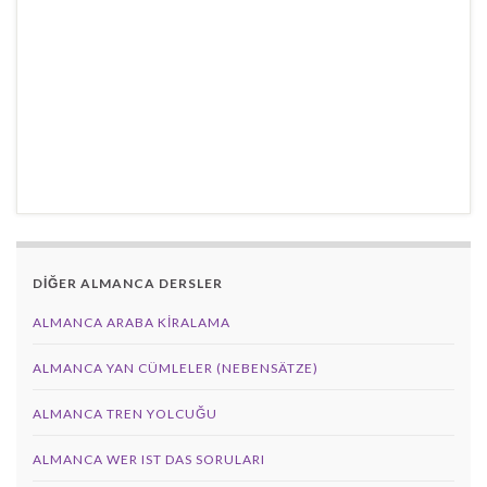
DİĞER ALMANCA DERSLER
ALMANCA ARABA KIRALAMA
ALMANCA YAN CÜMLELER (NEBENSÄTZE)
ALMANCA TREN YOLCUĞU
ALMANCA WER IST DAS SORULARI