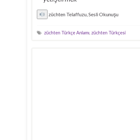
züchten Telaffuzu, Sesli Okunuşu
züchten Türkçe Anlamı
,
züchten Türkçesi