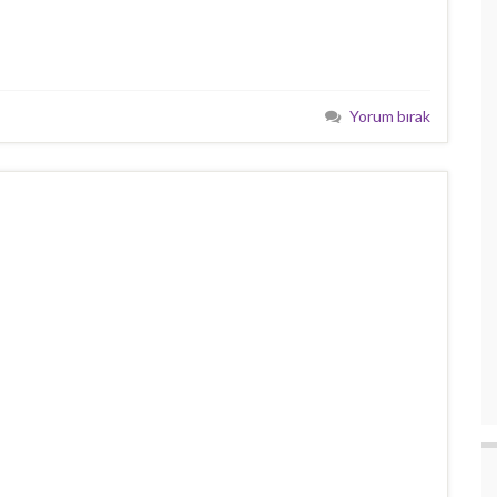
Yorum bırak