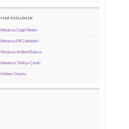
YENİ ÖZELLİKLER
Almanca Çizgi Filmler
Almanca Fiil Çekimleri
Almanca Artikel Bulucu
Almanca Türkçe Çeviri
Kelime Oyunu