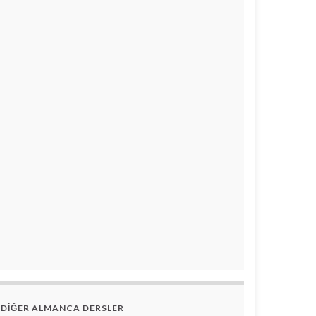
DİĞER ALMANCA DERSLER