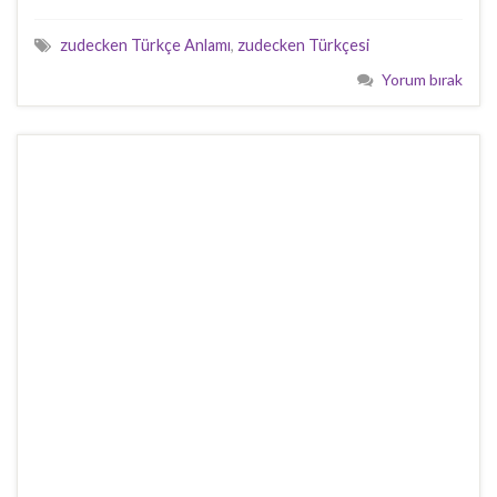
zudecken Türkçe Anlamı
,
zudecken Türkçesi
Yorum bırak