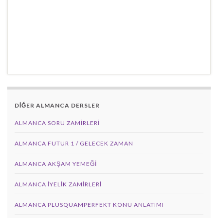
DİĞER ALMANCA DERSLER
ALMANCA SORU ZAMIRLERI
ALMANCA FUTUR 1 / GELECEK ZAMAN
ALMANCA AKŞAM YEMEĞI
ALMANCA İYELIK ZAMIRLERI
ALMANCA PLUSQUAMPERFEKT KONU ANLATIMI