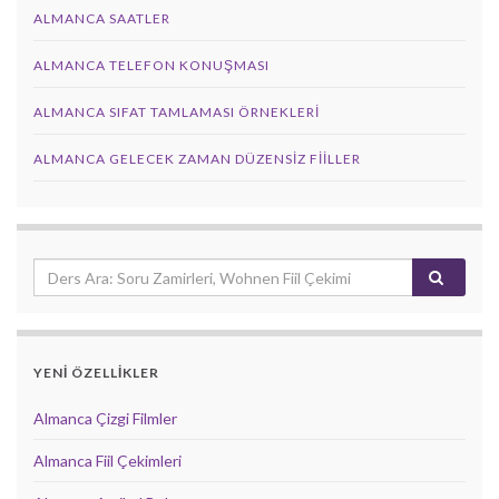
ALMANCA SAATLER
ALMANCA TELEFON KONUŞMASI
ALMANCA SIFAT TAMLAMASI ÖRNEKLERI
ALMANCA GELECEK ZAMAN DÜZENSIZ FIILLER
YENİ ÖZELLİKLER
Almanca Çizgi Filmler
Almanca Fiil Çekimleri