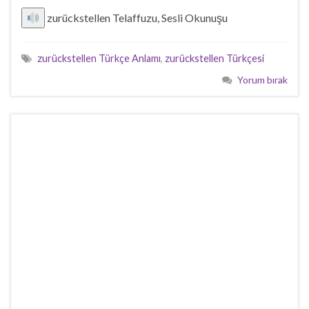
zurückstellen Telaffuzu, Sesli Okunuşu
zurückstellen Türkçe Anlamı
,
zurückstellen Türkçesi
Yorum bırak