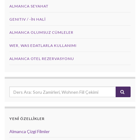
ALMANCA SEYAHAT
GENITIV / -İN HALİ
ALMANCA OLUMSUZ CÜMLELER
WER, WAS EDATLARLA KULLANIMI
ALMANCA OTEL REZERVASYONU
YENİ ÖZELLİKLER
Almanca Çizgi Filmler