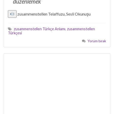
düzenlemek
zusammenstellen Telaffuzu, Sesli Okunuşu
zusammenstellen Türkçe Anlamı
,
zusammenstellen
Türkçesi
Yorum bırak