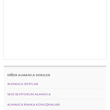
DİĞER ALMANCA DERSLER
ALMANCA SIFATLAR
SENI SEVIYORUM ALMANCA
ALMANCA BANKA KONUŞMALARI