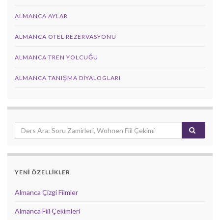
ALMANCA AYLAR
ALMANCA OTEL REZERVASYONU
ALMANCA TREN YOLCUĞU
ALMANCA TANIŞMA DIYALOGLARI
YENİ ÖZELLİKLER
Almanca Çizgi Filmler
Almanca Fiil Çekimleri