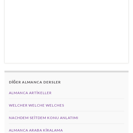
DİĞER ALMANCA DERSLER
ALMANCA ARTIKELLER
WELCHER WELCHE WELCHES
NACHDEM SEITDEM KONU ANLATIMI
ALMANCA ARABA KIRALAMA