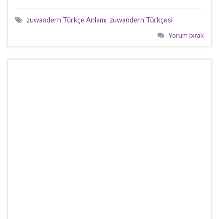
zuwandern Türkçe Anlamı
,
zuwandern Türkçesi
Yorum bırak