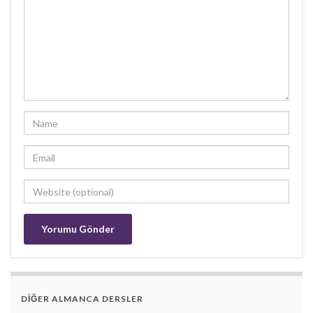
DİĞER ALMANCA DERSLER