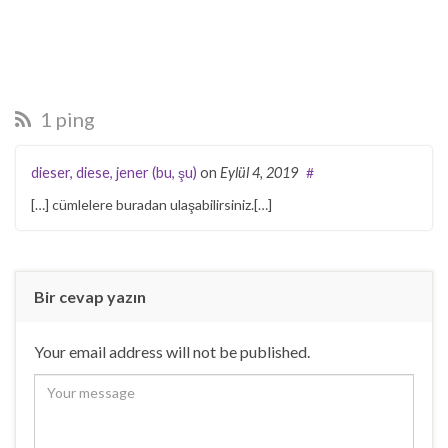
1 ping
dieser, diese, jener (bu, şu)
on
Eylül 4, 2019
#
[…] cümlelere buradan ulaşabilirsiniz.[…]
Bir cevap yazın
Your email address will not be published.