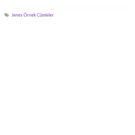
Jenes Örnek Cümleler