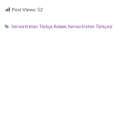
Post Views:
52
hervortreten Türkçe Anlamı
,
hervortreten Türkçesi