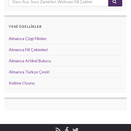
YENİ ÖZELLİKLER
Almanca Çizgi Filmler
Almanca Fiil Çekimleri
Almanca Artikel Bulucu
Almanca Türkçe Çeviri
Kelime Oyunu