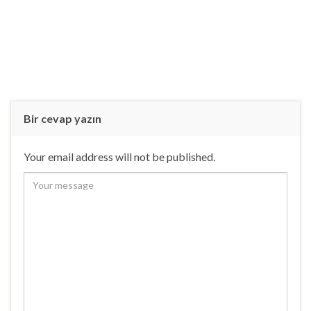
Bir cevap yazın
Your email address will not be published.