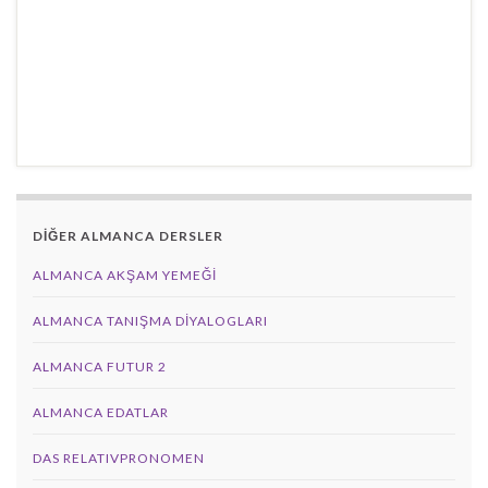
DİĞER ALMANCA DERSLER
ALMANCA AKŞAM YEMEĞI
ALMANCA TANIŞMA DIYALOGLARI
ALMANCA FUTUR 2
ALMANCA EDATLAR
DAS RELATIVPRONOMEN