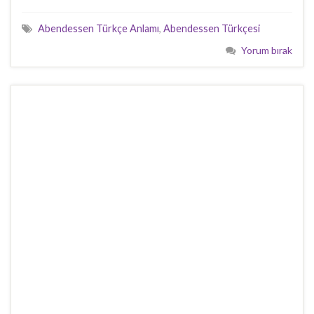
Abendessen Türkçe Anlamı
,
Abendessen Türkçesi
Yorum bırak