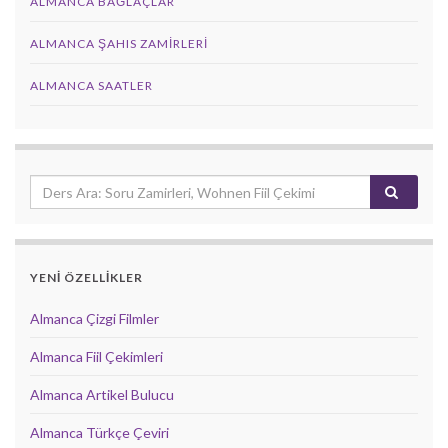
ALMANCA BAĞLAÇLAR
ALMANCA ŞAHIS ZAMIRLERI
ALMANCA SAATLER
YENİ ÖZELLİKLER
Almanca Çizgi Filmler
Almanca Fiil Çekimleri
Almanca Artikel Bulucu
Almanca Türkçe Çeviri