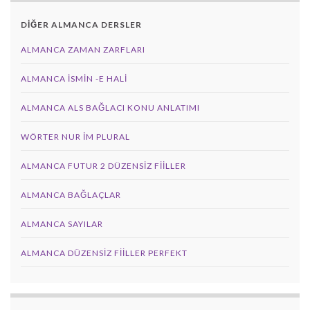
DİĞER ALMANCA DERSLER
ALMANCA ZAMAN ZARFLARI
ALMANCA İSMIN -E HALI
ALMANCA ALS BAĞLACI KONU ANLATIMI
WÖRTER NUR IM PLURAL
ALMANCA FUTUR 2 DÜZENSIZ FIILLER
ALMANCA BAĞLAÇLAR
ALMANCA SAYILAR
ALMANCA DÜZENSIZ FIILLER PERFEKT