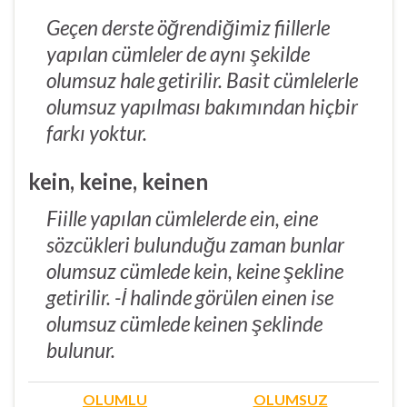
Geçen derste öğrendiğimiz fiillerle
yapılan cümleler de aynı şekilde
olumsuz hale getirilir. Basit cümlelerle
olumsuz yapılması bakımından hiçbir
farkı yoktur.
kein, keine, keinen
Fiille yapılan cümlelerde ein, eine
sözcükleri bulunduğu zaman bunlar
olumsuz cümlede kein, keine şekline
getirilir. -İ halinde görülen einen ise
olumsuz cümlede keinen şeklinde
bulunur.
OLUMLU
OLUMSUZ