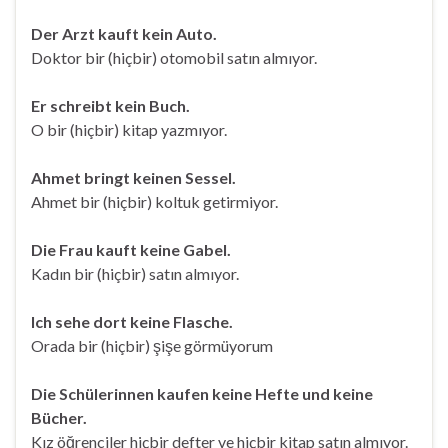
Der Arzt kauft kein Auto.
Doktor bir (hiçbir) otomobil satın almıyor.
Er schreibt kein Buch.
O bir (hiçbir) kitap yazmıyor.
Ahmet bringt keinen Sessel.
Ahmet bir (hiçbir) koltuk getirmiyor.
Die Frau kauft keine Gabel.
Kadın bir (hiçbir) satın almıyor.
Ich sehe dort keine Flasche.
Orada bir (hiçbir) şişe görmüyorum
Die Schülerinnen kaufen keine Hefte und keine
Bücher.
Kız öğrenciler hiçbir defter ve hiçbir kitap satın almıyor.