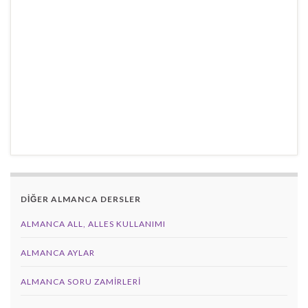
DİĞER ALMANCA DERSLER
ALMANCA ALL, ALLES KULLANIMI
ALMANCA AYLAR
ALMANCA SORU ZAMIRLERI