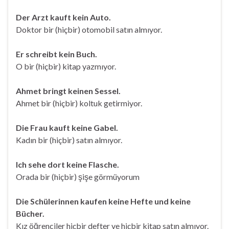
Der Arzt kauft kein Auto.
Doktor bir (hiçbir) otomobil satın almıyor.
Er schreibt kein Buch.
O bir (hiçbir) kitap yazmıyor.
Ahmet bringt keinen Sessel.
Ahmet bir (hiçbir) koltuk getirmiyor.
Die Frau kauft keine Gabel.
Kadın bir (hiçbir) satın almıyor.
Ich sehe dort keine Flasche.
Orada bir (hiçbir) şişe görmüyorum
Die Schülerinnen kaufen keine Hefte und keine
Bücher.
Kız öğrenciler hiçbir defter ve hiçbir kitap satın almıyor.