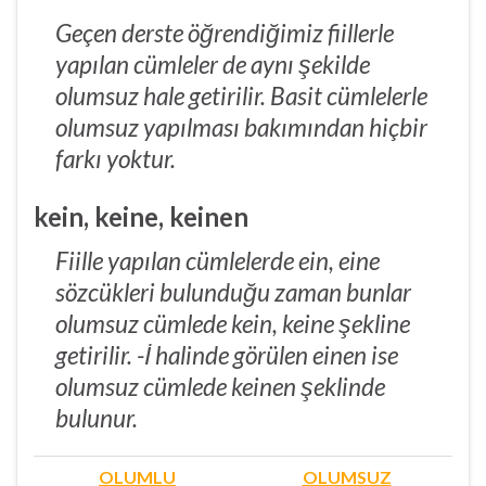
Geçen derste öğrendiğimiz fiillerle
yapılan cümleler de aynı şekilde
olumsuz hale getirilir. Basit cümlelerle
olumsuz yapılması bakımından hiçbir
farkı yoktur.
kein, keine, keinen
Fiille yapılan cümlelerde ein, eine
sözcükleri bulunduğu zaman bunlar
olumsuz cümlede kein, keine şekline
getirilir. -İ halinde görülen einen ise
olumsuz cümlede keinen şeklinde
bulunur.
OLUMLU
OLUMSUZ