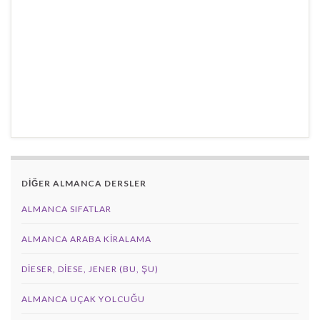
DİĞER ALMANCA DERSLER
ALMANCA SIFATLAR
ALMANCA ARABA KIRALAMA
DIESER, DIESE, JENER (BU, ŞU)
ALMANCA UÇAK YOLCUĞU