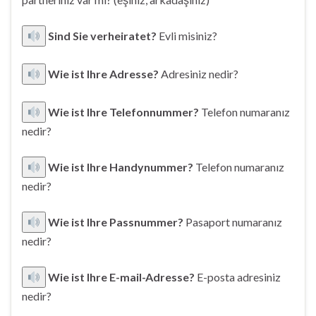
Sind Sie verheiratet?
Evli misiniz?
Wie ist Ihre Adresse?
Adresiniz nedir?
Wie ist Ihre Telefonnummer?
Telefon numaranız
nedir?
Wie ist Ihre Handynummer?
Telefon numaranız
nedir?
Wie ist Ihre Passnummer?
Pasaport numaranız
nedir?
Wie ist Ihre E-mail-Adresse?
E-posta adresiniz
nedir?