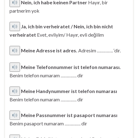
Nein, ich habe keinen Partner
Hayır, bir
partnerim yok
Ja, ich bin verheiratet / Nein, ich bin nicht
verheiratet
Evet, evliyim/ Hayır, evli değilim
Meine Adresse ist adres.
Adresim …………. ‘dir.
Meine Telefonnummer ist telefon numarası.
Benim telefon numaram …………. dir
Meine Handynummer ist telefon numarası
Benim telefon numaram …………. dir
Meine Passnummer ist pasaport numarası
Benim pasaport numaram …………. dir