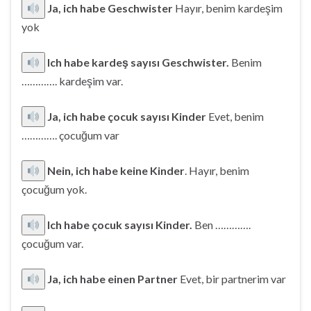
Ja, ich habe Geschwister
Hayır, benim kardeşim
yok
Ich habe kardeş sayısı Geschwister.
Benim
…………. kardeşim var.
Ja, ich habe çocuk sayısı Kinder
Evet, benim
…………. çocuğum var
Nein, ich habe keine Kinder
. Hayır, benim
çocuğum yok.
Ich habe çocuk sayısı Kinder.
Ben ………….
çocuğum var.
Ja, ich habe einen Partner
Evet, bir partnerim var